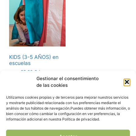
KIDS (3-5 AÑOS) en
escuelas
35,00
€
/ mes
DESDE:
Gestionar el consentimiento
de las cookies
Seleccionar
opciones
Utilizamos cookies propias y de terceros para mejorar nuestros servicios
y mostrarte publicidad relacionada con tus preferencias mediante el
análisis de tus hábitos de navegación.Puedes obtener más información, o
bien conocer cómo cambiar la configuración en ver preferencias, la
información adicional en nuestra Política de privacidad.