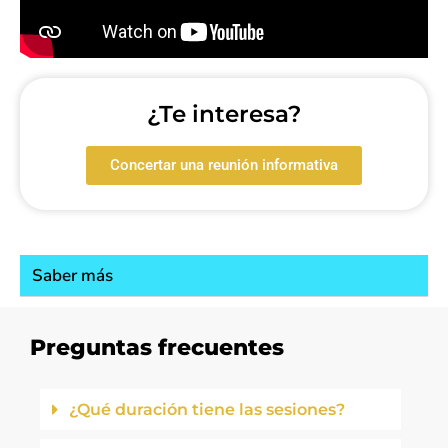
¿Te interesa?
Concertar una reunión informativa
Saber más
Preguntas frecuentes
¿Qué duración tiene las sesiones?