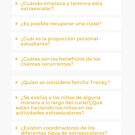
¿Cuándo empieza y termina esta
extraescolar?
¿Es posible recuperar una clase?
¿Cuál es la proporción personal-
estudiante?
¿Cuáles son los beneficios de los
clientes recurrentes?
¿Quién se considera familia Trenky?
¿Se evalúa a los niños de alguna
manera a lo largo del curso?¿Qué
están haciendo los niños en las
actividades extraescolares?
¿Existen coordinadores de los
diferentes tipos de extraescolares?