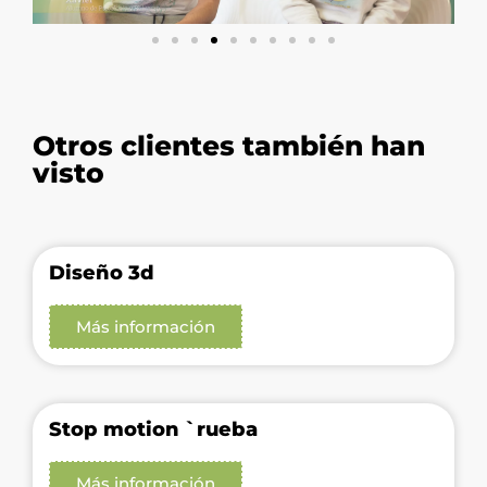
Otros clientes también han
visto
Diseño 3d
Más información
Stop motion `rueba
Más información