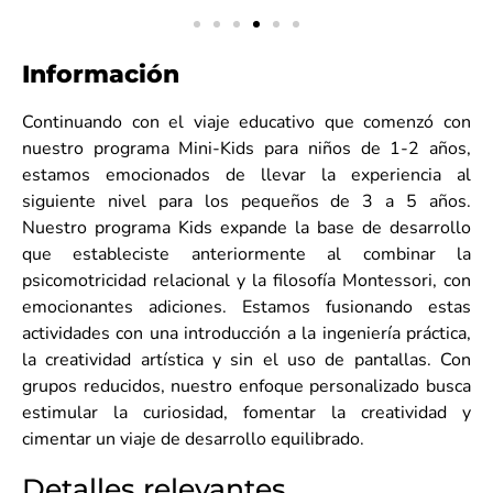
Información
Continuando con el viaje educativo que comenzó con
nuestro programa Mini-Kids para niños de 1-2 años,
estamos emocionados de llevar la experiencia al
siguiente nivel para los pequeños de 3 a 5 años.
Nuestro programa Kids expande la base de desarrollo
que estableciste anteriormente al combinar la
psicomotricidad relacional y la filosofía Montessori, con
emocionantes adiciones. Estamos fusionando estas
actividades con una introducción a la ingeniería práctica,
la creatividad artística y sin el uso de pantallas. Con
grupos reducidos, nuestro enfoque personalizado busca
estimular la curiosidad, fomentar la creatividad y
cimentar un viaje de desarrollo equilibrado.
Detalles relevantes