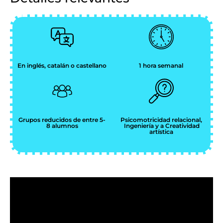
En inglés, catalán o castellano
1 hora semanal
Grupos reducidos de entre 5-
Psicomotricidad relacional,
8 alumnos
Ingeniería y a Creatividad
artística