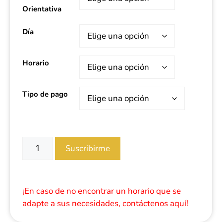
Orientativa
Día
Horario
Tipo de pago
Suscribirme
¡En caso de no encontrar un horario que se
adapte a sus necesidades, contáctenos aquí!