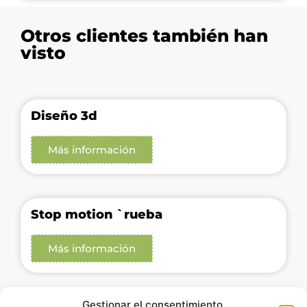
Otros clientes también han
visto
Diseño 3d
Más información
Stop motion `rueba
Más información
Gestionar el consentimiento