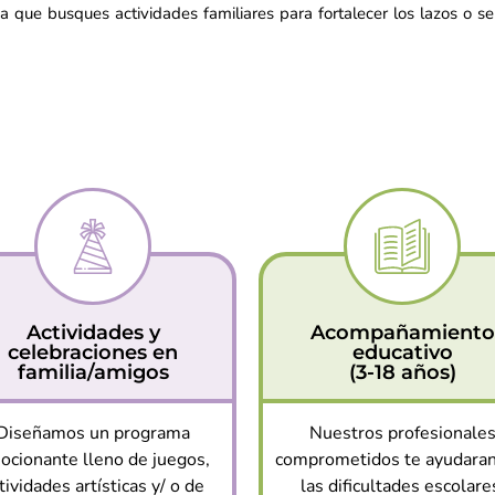
ea que busques actividades familiares para fortalecer los lazos o se
Actividades y
Acompañamiento
celebraciones en
educativo
familia/amigos
(3-18 años)
Diseñamos un programa
Nuestros profesionale
ocionante lleno de juegos,
comprometidos te ayudaran
tividades artísticas y/ o de
las dificultades escolare