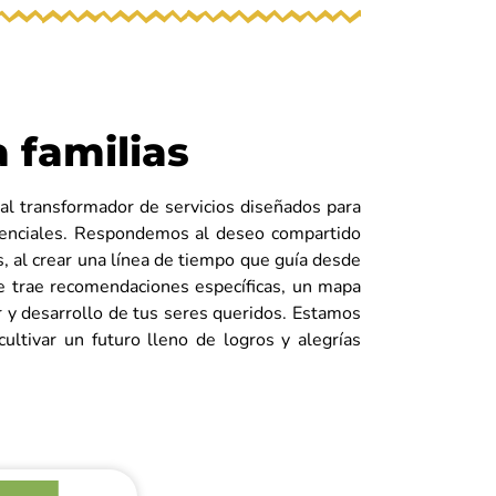
a familias
l transformador de servicios diseñados para
 esenciales. Respondemos al deseo compartido
, al crear una línea de tiempo que guía desde
e trae recomendaciones específicas, un mapa
r y desarrollo de tus seres queridos. Estamos
ultivar un futuro lleno de logros y alegrías