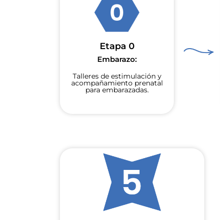
Etapa 0
Embarazo:
Talleres de estimulación y
acompañamiento prenatal
para embarazadas.