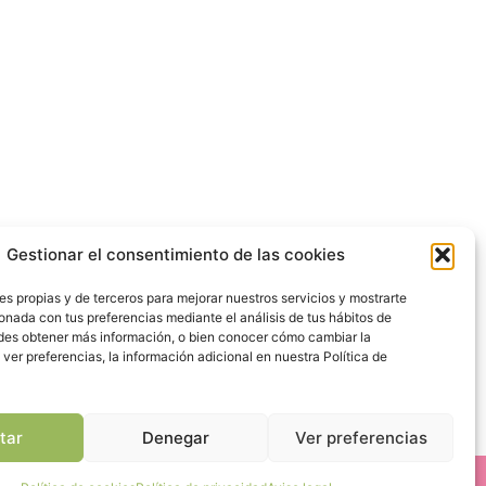
Gestionar el consentimiento de las cookies
es propias y de terceros para mejorar nuestros servicios y mostrarte
ionada con tus preferencias mediante el análisis de tus hábitos de
es obtener más información, o bien conocer cómo cambiar la
ver preferencias, la información adicional en nuestra Política de
tar
Denegar
Ver preferencias
Ir arriba