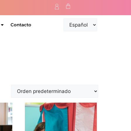
Contacto