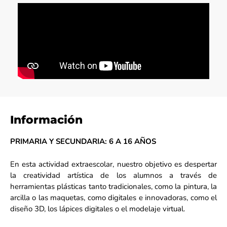
Información
PRIMARIA Y SECUNDARIA:
6 A 16 AÑOS
En esta actividad extraescolar, nuestro objetivo es despertar
la creatividad artística de los alumnos a través de
herramientas plásticas tanto tradicionales, como la pintura, la
arcilla o las maquetas, como digitales e innovadoras, como el
diseño 3D, los lápices digitales o el modelaje virtual.