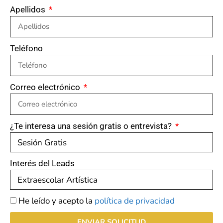
Apellidos
Teléfono
Correo electrónico
¿Te interesa una sesión gratis o entrevista?
Interés del Leads
He leído y acepto la
política de privacidad
ENVIAR SOLICITUD