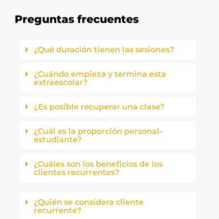
Preguntas frecuentes
¿Qué duración tienen las sesiones?
¿Cuándo empieza y termina esta
extraescolar?
¿Es posible recuperar una clase?
¿Cuál es la proporción personal-
estudiante?
¿Cuáles son los beneficios de los
clientes recurrentes?
¿Quién se considera cliente
recurrente?