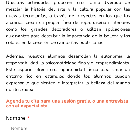
Nuestras actividades proponen una forma divertida de
mezclar la historia del arte y la cultura popular con las
nuevas tecnologías, a través de proyectos en los que los
alumnos crean su propia línea de ropa, diseñan interiores
como los grandes decoradores o utilizan aplicaciones
alucinantes para descubrir la importancia de la belleza y los
colores en la creación de campañas publicitarias.
Además, nuestros alumnos desarrollan la autonomía, la
responsabilidad, la psicomotricidad fina y el emprendimiento.
Este espacio ofrece una oportunidad única para crear un
entorno rico en estímulos donde los alumnos pueden
expresar lo que sienten e interpretar la belleza del mundo
que les rodea.
Agenda tu cita para una sesión gratis, o una entrevista
con el especialista.
Nombre