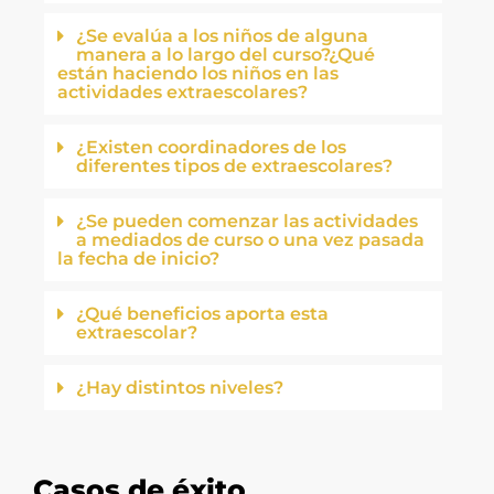
¿Se evalúa a los niños de alguna
manera a lo largo del curso?¿Qué
están haciendo los niños en las
actividades extraescolares?
¿Existen coordinadores de los
diferentes tipos de extraescolares?
¿Se pueden comenzar las actividades
a mediados de curso o una vez pasada
la fecha de inicio?
¿Qué beneficios aporta esta
extraescolar?
¿Hay distintos niveles?
Casos de éxito