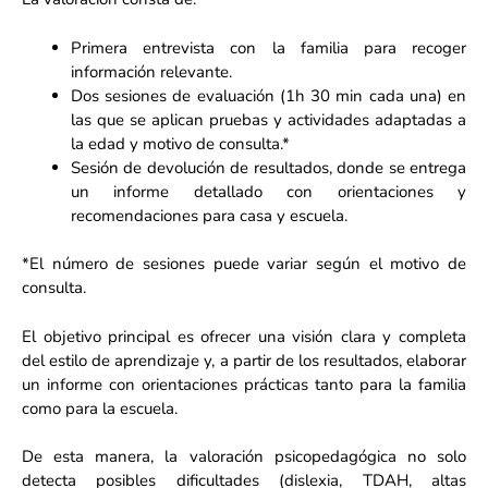
Primera entrevista con la familia para recoger
información relevante.
Dos sesiones de evaluación (1h 30 min cada una) en
las que se aplican pruebas y actividades adaptadas a
la edad y motivo de consulta.*
Sesión de devolución de resultados, donde se entrega
un informe detallado con orientaciones y
recomendaciones para casa y escuela.
*El número de sesiones puede variar según el motivo de
consulta.
El objetivo principal es ofrecer una visión clara y completa
del estilo de aprendizaje y, a partir de los resultados, elaborar
un informe con orientaciones prácticas tanto para la familia
como para la escuela.
De esta manera, la valoración psicopedagógica no solo
detecta posibles dificultades (dislexia, TDAH, altas