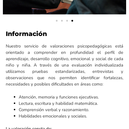
Información
Nuestro servicio de valoraciones psicopedagógicas está
orientado a comprender en profundidad el perfil de
aprendizaje, desarrollo cognitivo, emocional y social de cada
niño y niña. A través de una evaluación individualizada
utilizamos pruebas estandarizadas, entrevistas y
observaciones que nos permiten identificar fortalezas,
necesidades y posibles dificultades en áreas como:
Atención, memoria y funciones ejecutivas.
Lectura, escritura y habilidad matemática.
Comprensión verbal y razonamiento.
Habilidades emocionales y sociales.
La valoración consta de: