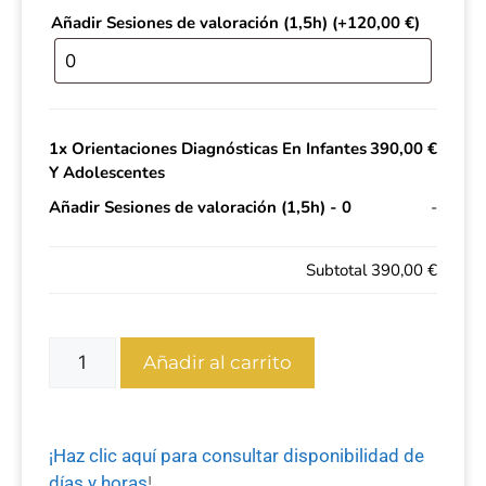
Añadir Sesiones de valoración (1,5h)
(+
120,00
€
)
1x
Orientaciones Diagnósticas En Infantes
390,00 €
Y Adolescentes
Añadir Sesiones de valoración (1,5h)
-
0
-
Subtotal
390,00 €
Añadir al carrito
¡Haz clic aquí para consultar disponibilidad de
días y horas
!