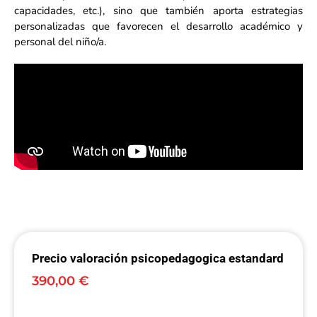
capacidades, etc.), sino que también aporta estrategias
personalizadas que favorecen el desarrollo académico y
personal del niño/a.
Precio valoración psicopedagogica estandard
390,00
€