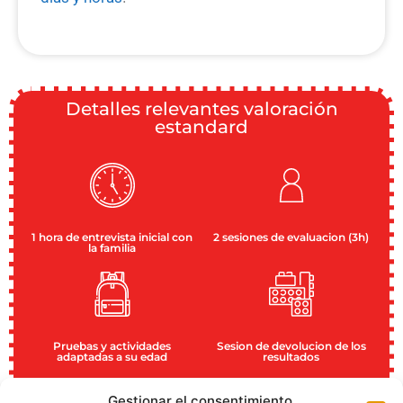
Detalles relevantes valoración
estandard
1 hora de entrevista inicial con
2 sesiones de evaluacion (3h)
la familia
Pruebas y actividades
Sesion de devolucion de los
adaptadas a su edad
resultados
Gestionar el consentimiento