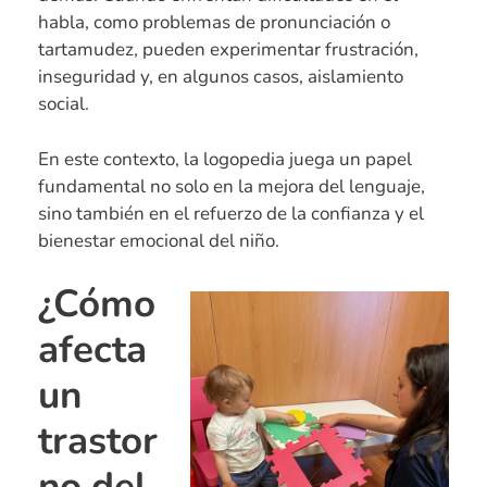
habla, como problemas de pronunciación o
tartamudez, pueden experimentar frustración,
inseguridad y, en algunos casos, aislamiento
social.
En este contexto, la logopedia juega un papel
fundamental no solo en la mejora del lenguaje,
sino también en el refuerzo de la confianza y el
bienestar emocional del niño.
¿Cómo
afecta
un
trastor
no del