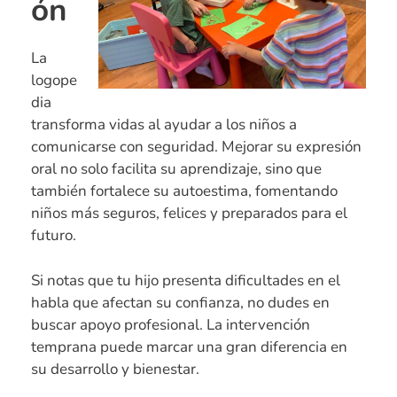
ón
La
logope
dia
transforma vidas al ayudar a los niños a
comunicarse con seguridad. Mejorar su expresión
oral no solo facilita su aprendizaje, sino que
también fortalece su autoestima, fomentando
niños más seguros, felices y preparados para el
futuro.
Si notas que tu hijo presenta dificultades en el
habla que afectan su confianza, no dudes en
buscar apoyo profesional. La intervención
temprana puede marcar una gran diferencia en
su desarrollo y bienestar.