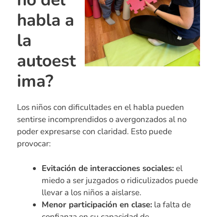
habla a
la
autoest
ima?
Los niños con dificultades en el habla pueden
sentirse incomprendidos o avergonzados al no
poder expresarse con claridad. Esto puede
provocar:
Evitación de interacciones sociales:
el
miedo a ser juzgados o ridiculizados puede
llevar a los niños a aislarse.
Menor participación en clase:
la falta de
confianza en su capacidad de