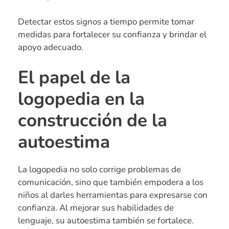
Detectar estos signos a tiempo permite tomar
medidas para fortalecer su confianza y brindar el
apoyo adecuado.
El papel de la
logopedia en la
construcción de la
autoestima
La logopedia no solo corrige problemas de
comunicación, sino que también empodera a los
niños al darles herramientas para expresarse con
confianza. Al mejorar sus habilidades de
lenguaje, su autoestima también se fortalece.