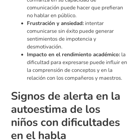
comunicación puede hacer que prefieran
no hablar en público.
Frustración y ansiedad:
intentar
comunicarse sin éxito puede generar
sentimientos de impotencia y
desmotivación.
Impacto en el rendimiento académico:
la
dificultad para expresarse puede influir en
la comprensión de conceptos y en la
relación con los compañeros y maestros.
Signos de alerta en la
autoestima de los
niños con dificultades
en el habla