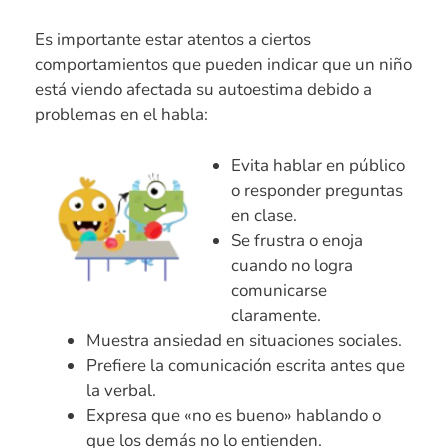
Es importante estar atentos a ciertos
comportamientos que pueden indicar que un niño
está viendo afectada su autoestima debido a
problemas en el habla:
Evita hablar en público
o responder preguntas
en clase.
Se frustra o enoja
cuando no logra
comunicarse
claramente.
Muestra ansiedad en situaciones sociales.
Prefiere la comunicación escrita antes que
la verbal.
Expresa que «no es bueno» hablando o
que los demás no lo entienden.