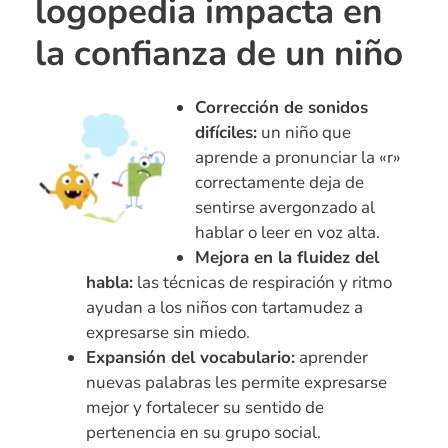
logopedia impacta en
la confianza de un niño
Corrección de sonidos
difíciles:
un niño que
aprende a pronunciar la «r»
correctamente deja de
sentirse avergonzado al
hablar o leer en voz alta.
Mejora en la fluidez del
habla:
las técnicas de respiración y ritmo
ayudan a los niños con tartamudez a
expresarse sin miedo.
Expansión del vocabulario:
aprender
nuevas palabras les permite expresarse
mejor y fortalecer su sentido de
pertenencia en su grupo social.