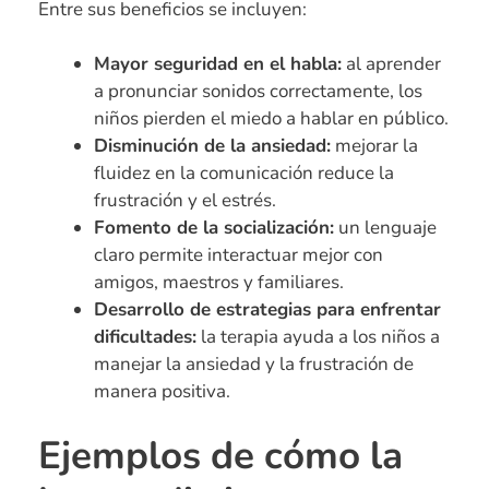
Entre sus beneficios se incluyen:
Mayor seguridad en el habla:
al aprender
a pronunciar sonidos correctamente, los
niños pierden el miedo a hablar en público.
Disminución de la ansiedad:
mejorar la
fluidez en la comunicación reduce la
frustración y el estrés.
Fomento de la socialización:
un lenguaje
claro permite interactuar mejor con
amigos, maestros y familiares.
Desarrollo de estrategias para enfrentar
dificultades:
la terapia ayuda a los niños a
manejar la ansiedad y la frustración de
manera positiva.
Ejemplos de cómo la