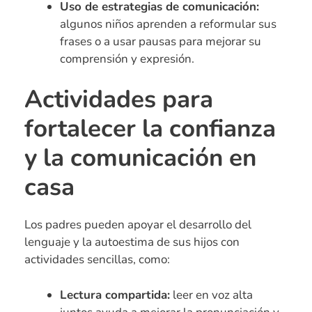
Uso de estrategias de comunicación:
algunos niños aprenden a reformular sus
frases o a usar pausas para mejorar su
comprensión y expresión.
Actividades para
fortalecer la confianza
y la comunicación en
casa
Los padres pueden apoyar el desarrollo del
lenguaje y la autoestima de sus hijos con
actividades sencillas, como:
Lectura compartida:
leer en voz alta