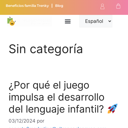
Beneficios familia Trenky
Blog
Sin categoría
¿Por qué el juego
impulsa el desarrollo
del lenguaje infantil?
03/12/2024
por