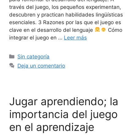
través del juego, los pequeños experimentan,
descubren y practican habilidades lingüísticas
esenciales. 3 Razones por las que el juego es
clave en el desarrollo del lenguaje
Cómo
integrar el juego en …
Leer más
Sin categoría
Deja un comentario
Jugar aprendiendo; la
importancia del juego
en el aprendizaje