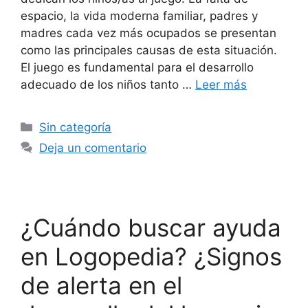
espacio, la vida moderna familiar, padres y
madres cada vez más ocupados se presentan
como las principales causas de esta situación.
El juego es fundamental para el desarrollo
adecuado de los niños tanto …
Leer más
Sin categoría
Deja un comentario
¿Cuándo buscar ayuda
en Logopedia? ¿Signos
de alerta en el