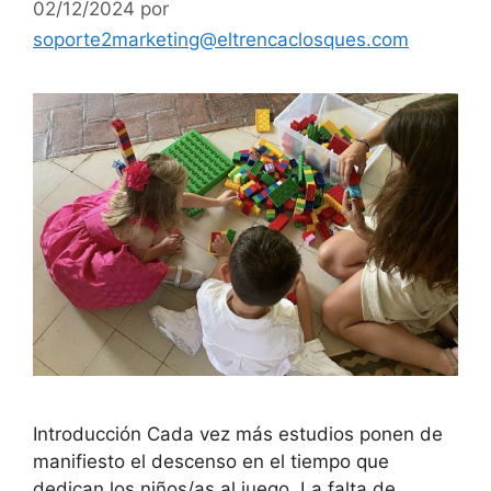
02/12/2024
por
soporte2marketing@eltrencaclosques.com
Introducción Cada vez más estudios ponen de
manifiesto el descenso en el tiempo que
dedican los niños/as al juego. La falta de