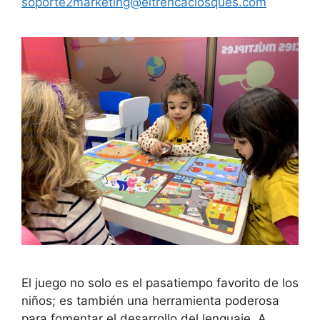
soporte2marketing@eltrencaclosques.com
El juego no solo es el pasatiempo favorito de los
niños; es también una herramienta poderosa
para fomentar el desarrollo del lenguaje. A