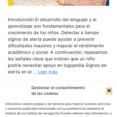
Introducción El desarrollo del lenguaje y el
aprendizaje son fundamentales para el
crecimiento de los niños. Detectar a tiempo
signos de alerta puede ayudar a prevenir
dificultades mayores y mejorar el rendimiento
académico y social. A continuación, repasamos
las señales clave que indican que un niño
podría necesitar apoyo en logopedia.Signos de
alerta en el …
Leer más
Gestionar el consentimiento
Sin categoría
de las cookies
Deja un comentario
Utilizamos cookies propias y de terceros para mejorar nuestros servicios
y mostrarte publicidad relacionada con tus preferencias mediante el
análisis de tus hábitos de navegación.Puedes obtener más información, o