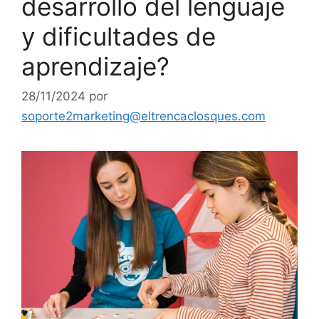
desarrollo del lenguaje
y dificultades de
aprendizaje?
28/11/2024
por
soporte2marketing@eltrencaclosques.com