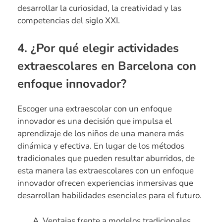
desarrollar la curiosidad, la creatividad y las
competencias del siglo XXI.
4. ¿Por qué elegir actividades
extraescolares en Barcelona con
enfoque innovador?
Escoger una extraescolar con un enfoque
innovador es una decisión que impulsa el
aprendizaje de los niños de una manera más
dinámica y efectiva. En lugar de los métodos
tradicionales que pueden resultar aburridos, de
esta manera las extraescolares con un enfoque
innovador ofrecen experiencias inmersivas que
desarrollan habilidades esenciales para el futuro.
Ventajas frente a modelos tradicionales