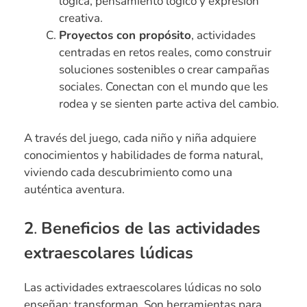
lógica, pensamiento lógico y expresión
creativa.
Proyectos con propósito
, actividades
centradas en retos reales, como construir
soluciones sostenibles o crear campañas
sociales. Conectan con el mundo que les
rodea y se sienten parte activa del cambio.
A través del juego, cada niño y niña adquiere
conocimientos y habilidades de forma natural,
viviendo cada descubrimiento como una
auténtica aventura.
2
.
Beneficios de las actividades
extraescolares lúdicas
Las actividades extraescolares lúdicas no solo
enseñan: transforman. Son herramientas para