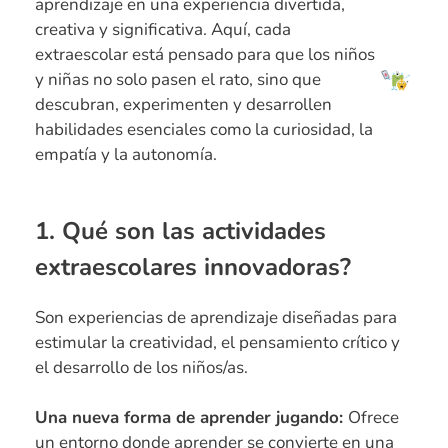
aprendizaje en una experiencia divertida,
creativa y significativa. Aquí, cada
extraescolar está pensado para que los niños
y niñas no solo pasen el rato, sino que
descubran, experimenten y desarrollen
habilidades esenciales como la curiosidad, la
empatía y la autonomía.
1. Qué son las actividades
extraescolares innovadoras?
Son experiencias de aprendizaje diseñadas para
estimular la creatividad, el pensamiento crítico y
el desarrollo de los niños/as.
Una nueva forma de aprender jugando:
Ofrece
un entorno donde aprender se convierte en una