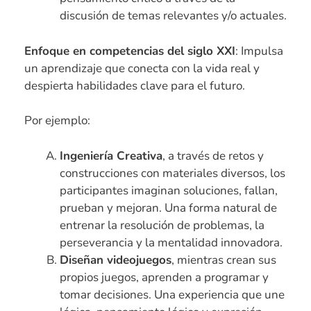
discusión de temas relevantes y/o actuales.
Enfoque en competencias del siglo XXI
: Impulsa
un aprendizaje que conecta con la vida real y
despierta habilidades clave para el futuro.
Por ejemplo:
Ingeniería Creativa
, a través de retos y
construcciones con materiales diversos, los
participantes imaginan soluciones, fallan,
prueban y mejoran. Una forma natural de
entrenar la resolución de problemas, la
perseverancia y la mentalidad innovadora.
Diseñan videojuegos
, mientras crean sus
propios juegos, aprenden a programar y
tomar decisiones. Una experiencia que une