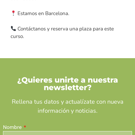
Estamos en Barcelona.
Contáctanos y reserva una plaza para este
curso.
¿Quieres unirte a nuestra
newsletter?
Rellena tus datos y actualízate con nueva
información y noticias.
Nombre