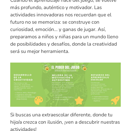
Cuando el aprendizaje nace del juego, se vuelve
más profundo, auténtico y motivador. Las
actividades innovadoras nos recuerdan que el
futuro no se memoriza: se construye con
curiosidad, emoción… y ganas de jugar. Así,
preparamos a niños y niñas para un mundo lleno
de posibilidades y desafíos, donde la creatividad
será su mejor herramienta.
Si buscas una extraescolar diferente, donde tu
hijo/a crezca con ilusión, ¡ven a descubrir nuestras
actividades!