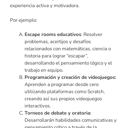
experiencia activa y motivadora.
Por ejemplo:
Escape rooms educativos
: Resolver
problemas, acertijos y desafíos
relacionados con matemáticas, ciencia o
historia para lograr “escapar”,
desarrollando el pensamiento lógico y el
trabajo en equipo.
Programación y creación de videojuegos:
Aprenden a programar desde cero
utilizando plataformas como Scratch,
creando así sus propios videojuegos
interactivos.
Torneos de debate y oratoria:
Desarrollarán habilidades comunicativas y
pensamiento crítico a través de la