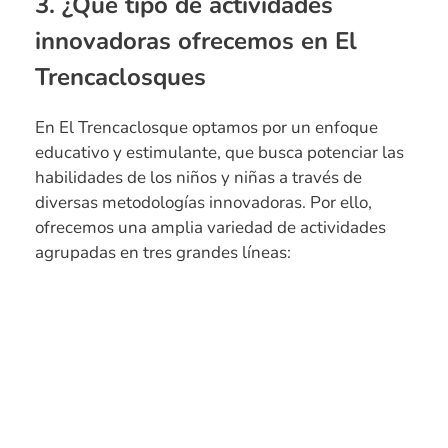
3. ¿Qué tipo de actividades
innovadoras ofrecemos en El
Trencaclosques
En El Trencaclosque optamos por un enfoque
educativo y estimulante, que busca potenciar las
habilidades de los niños y niñas a través de
diversas metodologías innovadoras. Por ello,
ofrecemos una amplia variedad de actividades
agrupadas en tres grandes líneas: