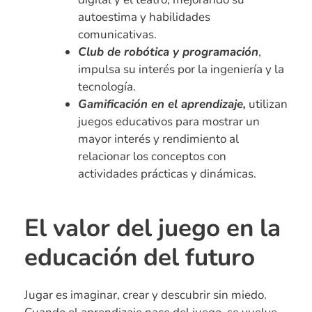
autoestima y habilidades
comunicativas.
Club de robótica y programación
,
impulsa su interés por la ingeniería y la
tecnología.
Gamificación en el aprendizaje,
utilizan
juegos educativos para mostrar un
mayor interés y rendimiento al
relacionar los conceptos con
actividades prácticas y dinámicas.
El valor del juego en la
educación del futuro
Jugar es imaginar, crear y descubrir sin miedo.