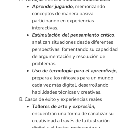
Aprender jugando
, memorizando
conceptos de manera pasiva
participando en experiencias
interactivas.
Estimulación del pensamiento crítico
,
analizan situaciones desde diferentes
perspectivas, fomentando su capacidad
de argumentación y resolución de
problemas.
Uso de tecnología para el aprendizaje,
prepara a los niños/as para un mundo
cada vez más digital, desarrollando
habilidades técnicas y creativas.
Casos de éxito y experiencias reales
Talleres de arte y expresión,
encuentran una forma de canalizar su
creatividad a través de la ilustración
digital y el teatro, mejorando su