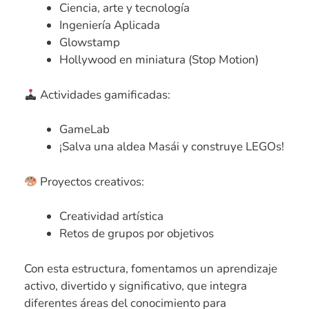
Ciencia, arte y tecnología
Ingeniería Aplicada
Glowstamp
Hollywood en miniatura (Stop Motion)
Actividades gamificadas:
GameLab
¡Salva una aldea Masái y construye LEGOs!
Proyectos creativos:
Creatividad artística
Retos de grupos por objetivos
Con esta estructura, fomentamos un aprendizaje
activo, divertido y significativo, que integra
diferentes áreas del conocimiento para