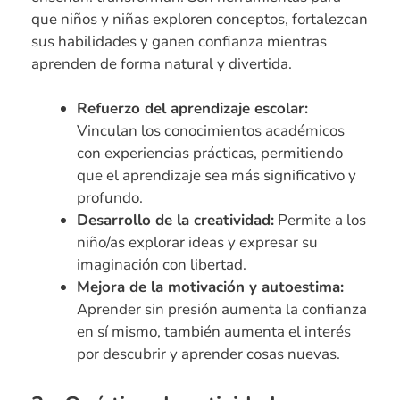
que niños y niñas exploren conceptos, fortalezcan
sus habilidades y ganen confianza mientras
aprenden de forma natural y divertida.
Refuerzo del aprendizaje escolar:
Vinculan los conocimientos académicos
con experiencias prácticas, permitiendo
que el aprendizaje sea más significativo y
profundo.
Desarrollo de la creatividad:
Permite a los
niño/as explorar ideas y expresar su
imaginación con libertad.
Mejora de la motivación y autoestima:
Aprender sin presión aumenta la confianza
en sí mismo, también aumenta el interés
por descubrir y aprender cosas nuevas.